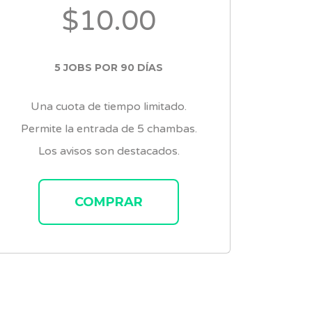
$10.00
5 JOBS POR 90 DÍAS
Una cuota de tiempo limitado.
Permite la entrada de 5 chambas.
Los avisos son destacados.
COMPRAR