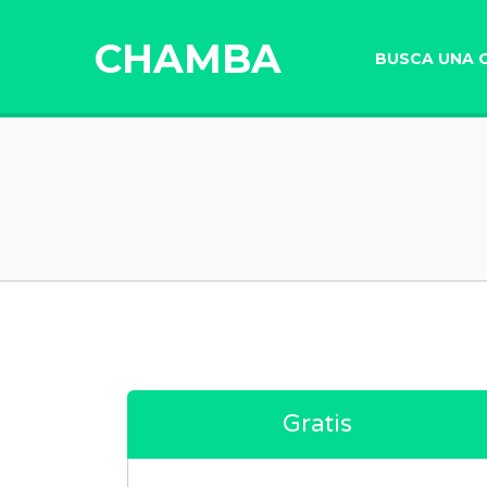
CHAMBA
BUSCA UNA 
Gratis