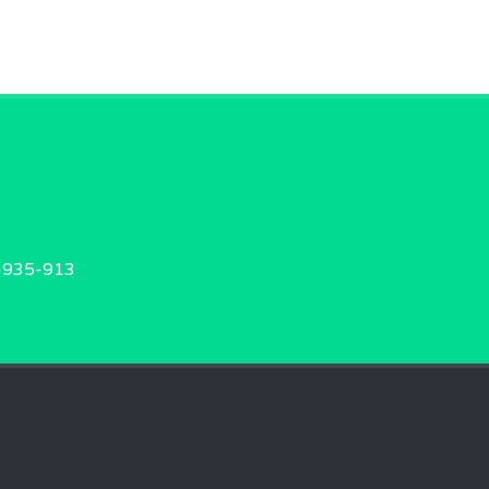
5-935-913