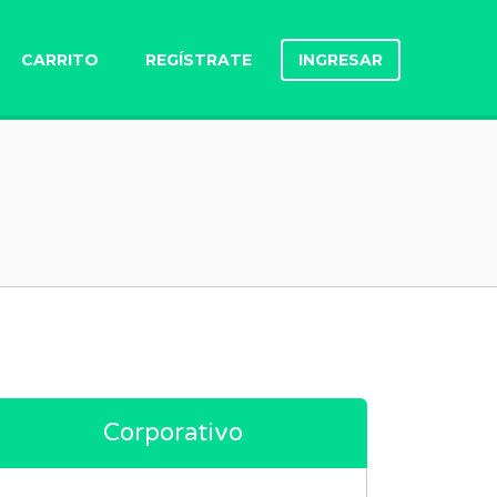
CARRITO
REGÍSTRATE
INGRESAR
Corporativo