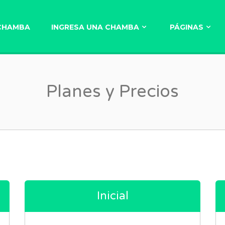
CHAMBA
INGRESA UNA CHAMBA
PÁGINAS
Planes y Precios
Inicial