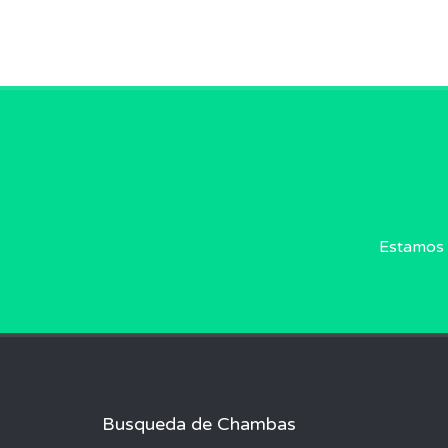
Estamos 
Busqueda de Chambas