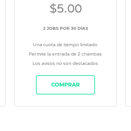
$5.00
2 JOBS POR 30 DÍAS
Una cuota de tiempo limitado.
Permite la entrada de 2 chambas.
Los avisos no son destacados.
COMPRAR