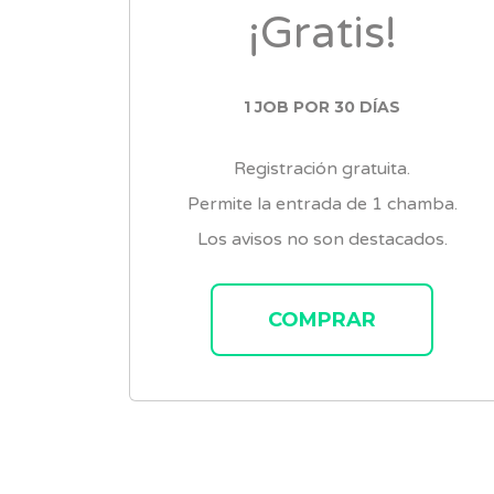
¡Gratis!
1 JOB POR 30 DÍAS
Registración gratuita.
Permite la entrada de 1 chamba.
Los avisos no son destacados.
COMPRAR